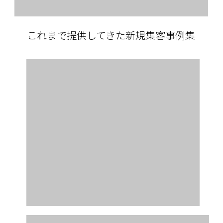
これまで提供してきた新規集客事例集