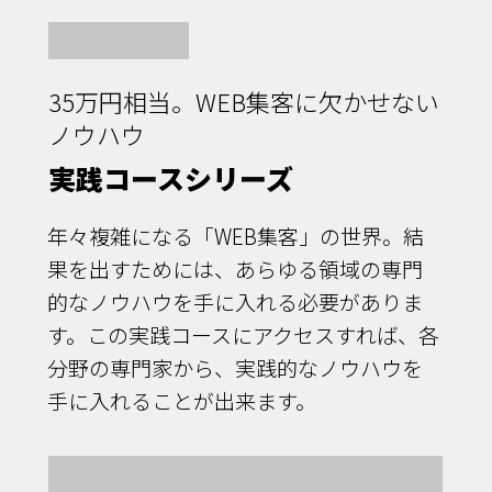
35万円相当。WEB集客に欠かせない
ノウハウ
実践コースシリーズ
年々複雑になる「WEB集客」の世界。結
果を出すためには、あらゆる領域の専門
的なノウハウを手に入れる必要がありま
す。この実践コースにアクセスすれば、各
分野の専門家から、実践的なノウハウを
手に入れることが出来ます。