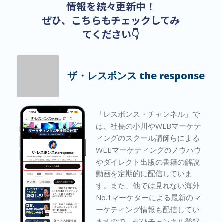
情報を続々更新中！
ぜひ、こちらもチェックしてみ
てください👇
ザ・レスポンス the response
「レスポンス・チャンネル」で
は、社長の小川やWEBマーケテ
ィングのスクール講師らによる
WEBマーケティングのノウハウ
やダイレクト出版の書籍の解説
動画を定期的に配信していま
す。また、他では見れない海外
No.1マーケターによる最新のマ
ーケティング情報も配信してい
ますので、ぜひチャンネル登録