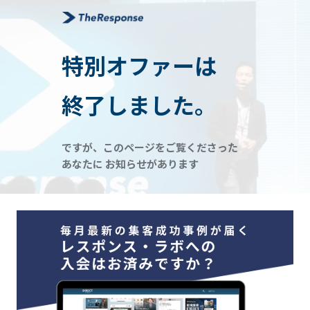
特別オファーは
終了しました。
ですが、このページをご覧くださった
あなたに お知らせがあります