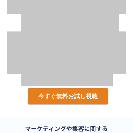
今すぐ無料お試し視聴
マーケティングや集客に関する