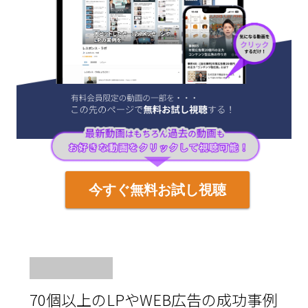
今すぐ無料お試し視聴
70個以上のLPやWEB広告の成功事例