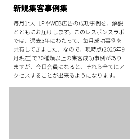
新規集客事例集
毎月1つ、LPやWEB広告の成功事例を、解説
とともにお届けします。このレスポンスラボ
では、過去5年にわたって、毎月成功事例を
共有してきました。なので、現時点(2025年9
月現在)で70種類以上の集客成功事例があり
ますが、今日会員になると、それら全てにア
クセスすることが出来るようになります。